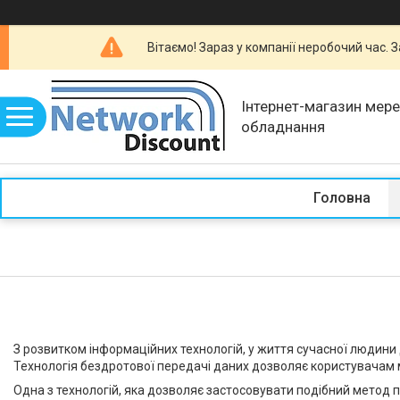
Вітаємо! Зараз у компанії неробочий час.
Інтернет-магазин мер
обладнання
Головна
З розвитком інформаційних технологій, у життя сучасної людини 
Технологія бездротової передачі даних дозволяє користувачам 
Одна з технологій, яка дозволяє застосовувати подібний метод пе