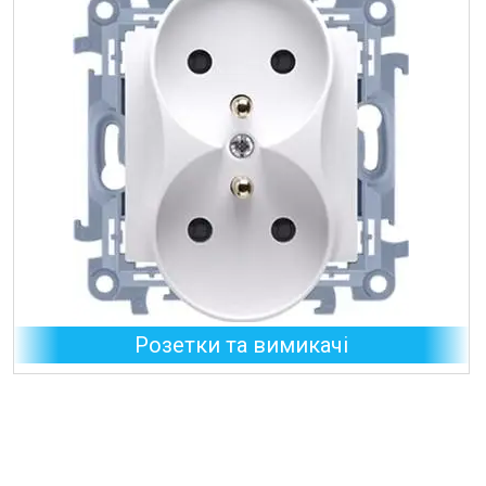
Розетки та вимикачі