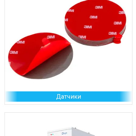
Датчики