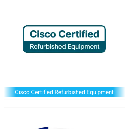
Cisco Certified Refurbished Equipment