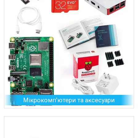
Мікрокомп'ютери та аксесуари