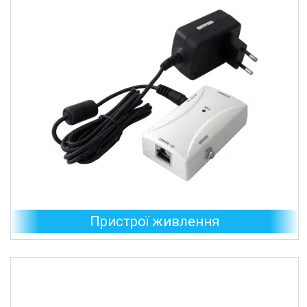
Пристрої живлення