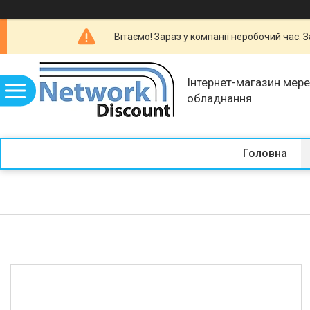
Вітаємо! Зараз у компанії неробочий час.
Інтернет-магазин мер
обладнання
Головна