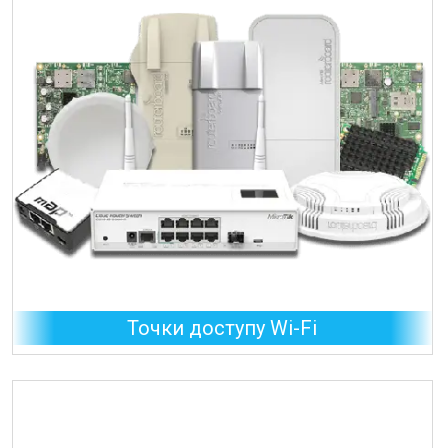
Точки доступу Wi-Fi