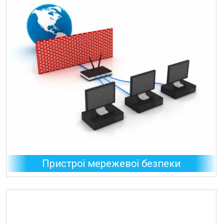
Пристрої мережевої безпеки