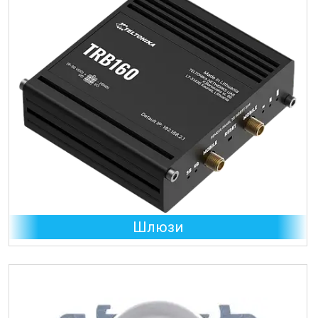
Шлюзи