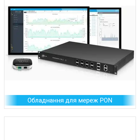
Обладнання для мереж PON