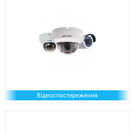
Відеоспостереження