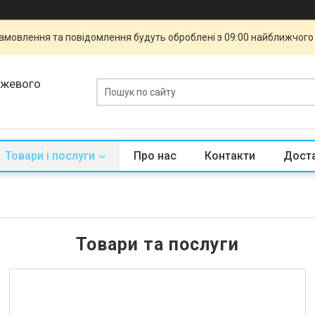
 Замовлення та повідомлення будуть оброблені з 09:00 найближчого 
ежевого
Товари і послуги
Про нас
Контакти
Доста
Товари та послуги