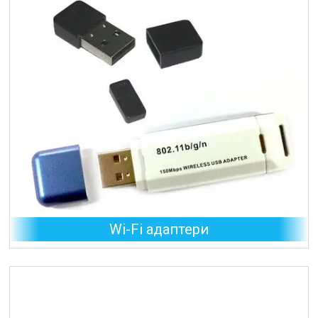
Wi-Fi адаптери