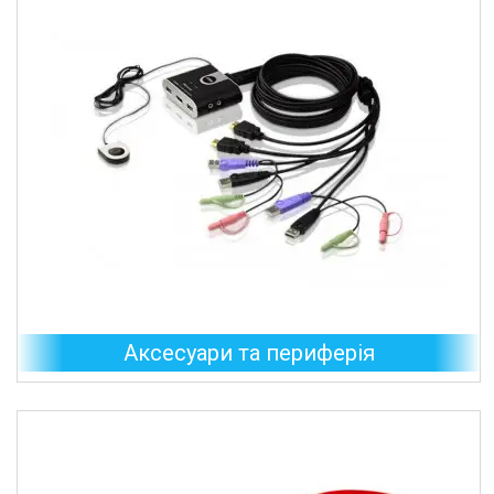
Аксесуари та периферія