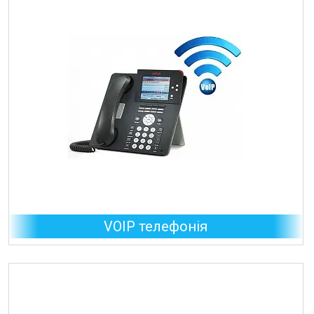
VOIP телефонія