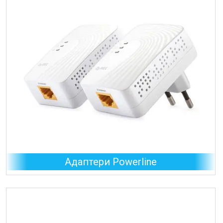
Адаптери Powerline