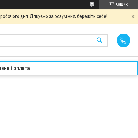
Кошик
робочого дня. Дякуємо за розуміння, бережіть себе!
вка і оплата