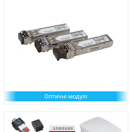
Оптичні модулі