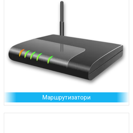
Маршрутизатори