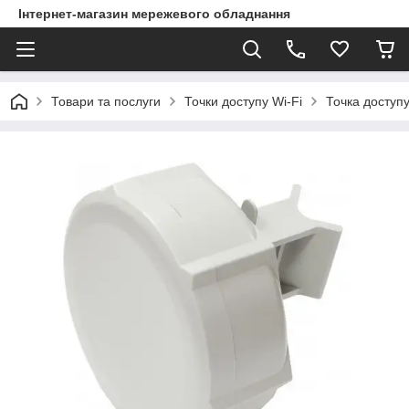
Інтернет-магазин мережевого обладнання
Товари та послуги
Точки доступу Wi-Fi
Точка доступ