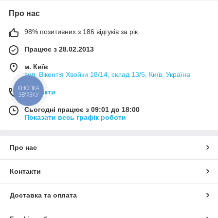
Про нас
98% позитивних з 186 відгуків за рік
Працює з 28.02.2013
м. Київ
вул. Вікентія Хвойки 18/14, склад 13/5, Київ, Україна
КНОПКА
Контакти
ЗВ'ЯЗКУ
Сьогодні працює з 09:01 до 18:00
Показати весь графік роботи
Про нас
Контакти
Доставка та оплата