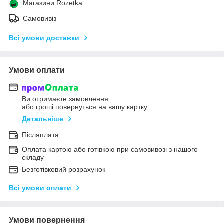
Магазини Rozetka
Самовивіз
Всі умови доставки
Умови оплати
Ви отримаєте замовлення
або гроші повернуться на вашу картку
Детальніше
Післяплата
Оплата картою або готівкою при самовивозі з нашого
складу
Безготівковий розрахунок
Всі умови оплати
Умови повернення