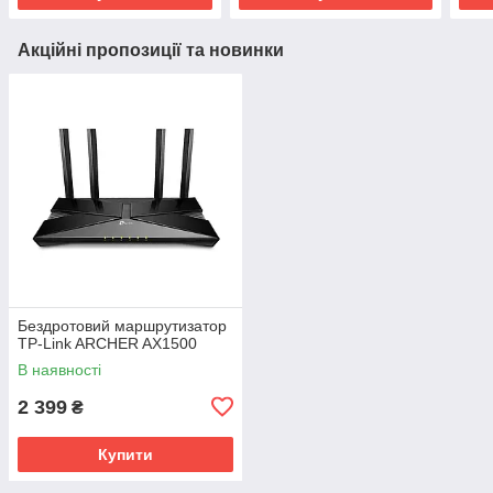
Акційні пропозиції та новинки
Бездротовий маршрутизатор
TP-Link ARCHER AX1500
В наявності
2 399
₴
Купити