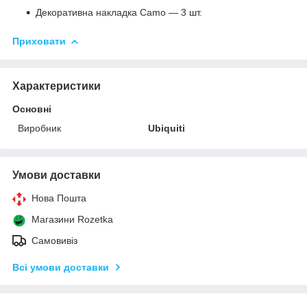
Декоративна накладка Camo — 3 шт.
Приховати
Характеристики
Основні
Виробник
Ubiquiti
Умови доставки
Нова Пошта
Магазини Rozetka
Самовивіз
Всі умови доставки