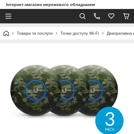
Інтернет-магазин мережевого обладнання
Товари та послуги
Точки доступу Wi-Fi
Декоративна н