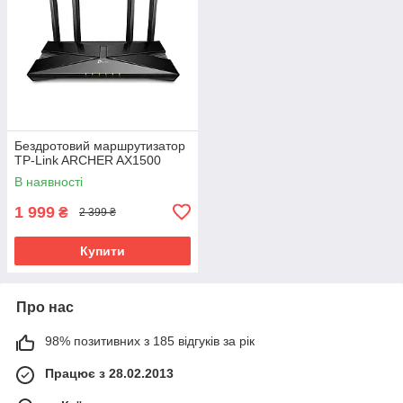
Бездротовий маршрутизатор
TP-Link ARCHER AX1500
В наявності
1 999
₴
2 399 ₴
Купити
Про нас
98% позитивних з 185 відгуків за рік
Працює з 28.02.2013