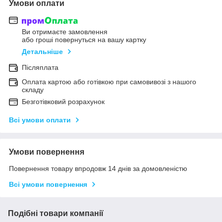
Умови оплати
Ви отримаєте замовлення
або гроші повернуться на вашу картку
Детальніше
Післяплата
Оплата картою або готівкою при самовивозі з нашого
складу
Безготівковий розрахунок
Всі умови оплати
Умови повернення
Повернення товару впродовж 14 днів за домовленістю
Всі умови повернення
Подібні товари компанії