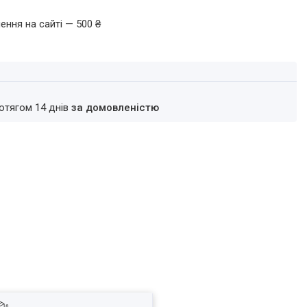
ення на сайті — 500 ₴
ротягом 14 днів
за домовленістю