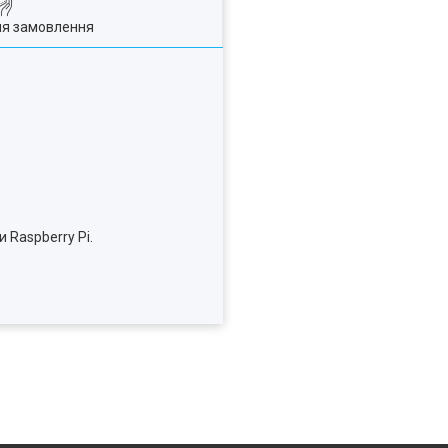
ля замовлення
 Raspberry Pi.