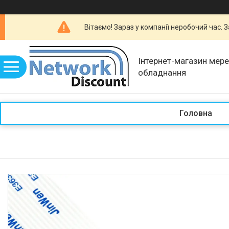
Вітаємо! Зараз у компанії неробочий час.
Інтернет-магазин мер
обладнання
Головна