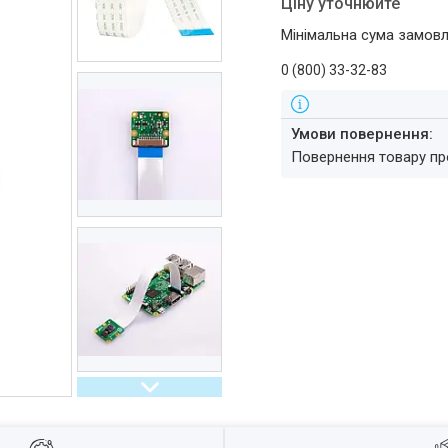
Ціну уточнюйте
Мінімальна сума замовл
0 (800) 33-32-83
повернення товару п