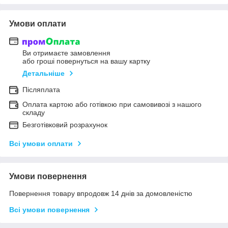
Умови оплати
Ви отримаєте замовлення
або гроші повернуться на вашу картку
Детальніше
Післяплата
Оплата картою або готівкою при самовивозі з нашого
складу
Безготівковий розрахунок
Всі умови оплати
Умови повернення
Повернення товару впродовж 14 днів за домовленістю
Всі умови повернення