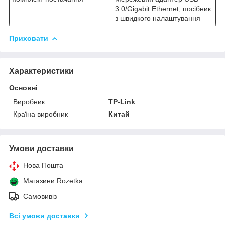
3.0/Gigabit Ethernet, посібник
з швидкого налаштування
Приховати
Характеристики
Основні
Виробник
TP-Link
Країна виробник
Китай
Умови доставки
Нова Пошта
Магазини Rozetka
Самовивіз
Всі умови доставки