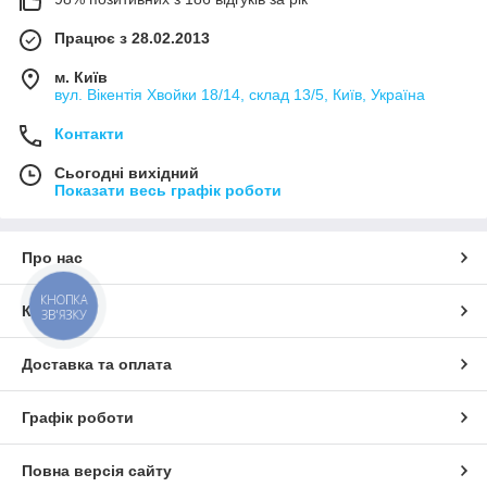
Працює з 28.02.2013
м. Київ
вул. Вікентія Хвойки 18/14, склад 13/5, Київ, Україна
Контакти
Сьогодні вихідний
Показати весь графік роботи
Про нас
КНОПКА
Контакти
ЗВ'ЯЗКУ
Доставка та оплата
Графік роботи
Повна версія сайту