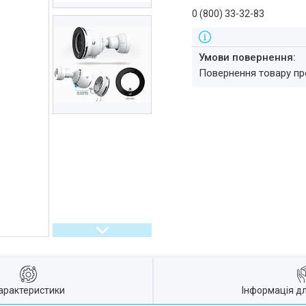
0 (800) 33-32-83
повернення товару п
арактеристики
Інформація д