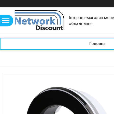
Інтернет-магазин мер
обладнання
Головна