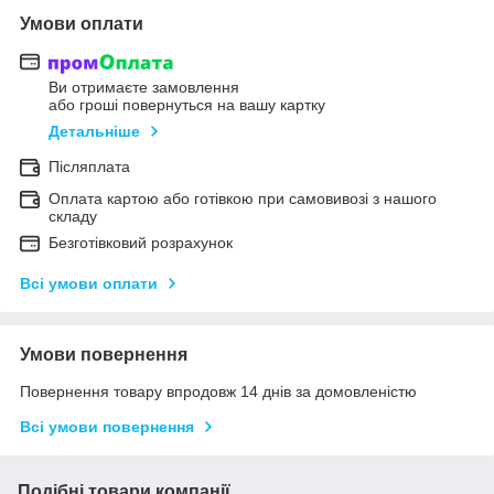
Умови оплати
Ви отримаєте замовлення
або гроші повернуться на вашу картку
Детальніше
Післяплата
Оплата картою або готівкою при самовивозі з нашого
складу
Безготівковий розрахунок
Всі умови оплати
Умови повернення
Повернення товару впродовж 14 днів за домовленістю
Всі умови повернення
Подібні товари компанії