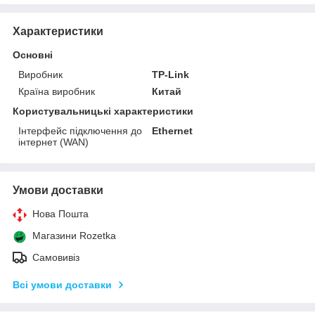
Характеристики
Основні
Виробник
TP-Link
Країна виробник
Китай
Користувальницькі характеристики
Інтерфейс підключення до
Ethernet
інтернет (WAN)
Умови доставки
Нова Пошта
Магазини Rozetka
Самовивіз
Всі умови доставки