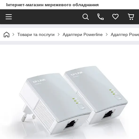
Інтернет-магазин мережевого обладнання
Товари та послуги
Адаптери Powerline
Адаптер Powe