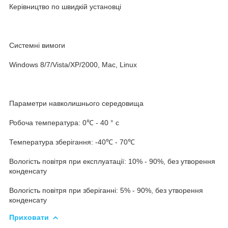
Керівництво по швидкій установці
Системні вимоги
Windows 8/7/Vista/XP/2000, Mac, Linux
Параметри навколишнього середовища
Робоча температура: 0℃ - 40 ° с
Температура зберігання: -40℃ - 70℃
Вологість повітря при експлуатації: 10% - 90%, без утворення
конденсату
Вологість повітря при зберіганні: 5% - 90%, без утворення
конденсату
Приховати