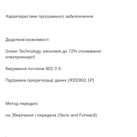
Характеристики програмного забезпечення
Додаткові можливості
Green Technology, економія до 72% споживаної
електроенергії
Керування потоком 802.3 X
Підтримка пріоритезації даних (IEEE802.1P)
Метод передачі
на Зберігання і передача (Store and Forward)