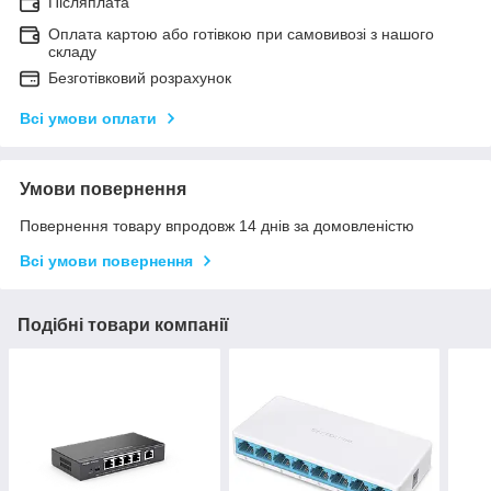
Післяплата
Оплата картою або готівкою при самовивозі з нашого
складу
Безготівковий розрахунок
Всі умови оплати
Умови повернення
Повернення товару впродовж 14 днів за домовленістю
Всі умови повернення
Подібні товари компанії