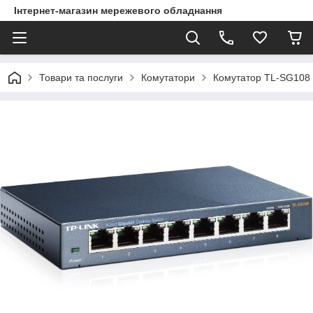
Інтернет-магазин мережевого обладнання
Товари та послуги
Комутатори
Комутатор TL-SG108