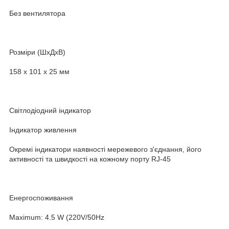
Без вентилятора
Розміри (ШхДхВ)
158 x 101 x 25 мм
Світлодіодний індикатор
Індикатор живлення
Окремі індикатори наявності мережевого з'єднання, його
активності та швидкості на кожному порту RJ-45
Енергоспоживання
Maximum: 4.5 W (220V/50Hz