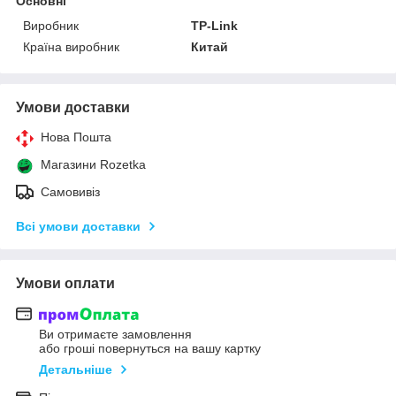
Основні
Виробник
TP-Link
Країна виробник
Китай
Умови доставки
Нова Пошта
Магазини Rozetka
Самовивіз
Всі умови доставки
Умови оплати
Ви отримаєте замовлення
або гроші повернуться на вашу картку
Детальніше