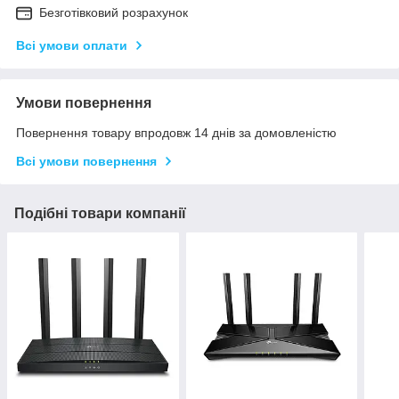
Безготівковий розрахунок
Всі умови оплати
Умови повернення
Повернення товару впродовж 14 днів за домовленістю
Всі умови повернення
Подібні товари компанії