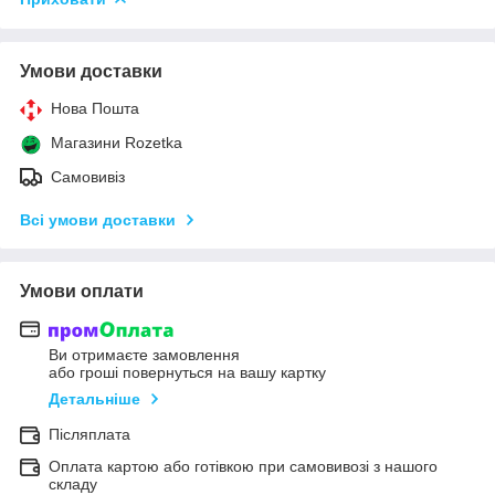
Умови доставки
Нова Пошта
Магазини Rozetka
Самовивіз
Всі умови доставки
Умови оплати
Ви отримаєте замовлення
або гроші повернуться на вашу картку
Детальніше
Післяплата
Оплата картою або готівкою при самовивозі з нашого
складу