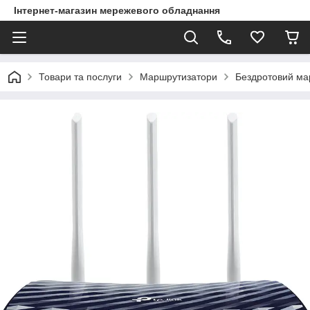
Інтернет-магазин мережевого обладнання
Товари та послуги
Маршрутизатори
Бездротовий ма