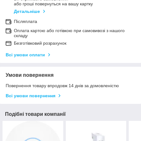
або гроші повернуться на вашу картку
Детальніше
Післяплата
Оплата картою або готівкою при самовивозі з нашого
складу
Безготівковий розрахунок
Всі умови оплати
Умови повернення
Повернення товару впродовж 14 днів за домовленістю
Всі умови повернення
Подібні товари компанії