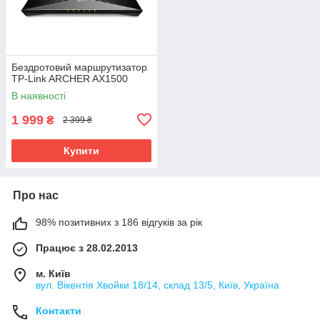
Бездротовий маршрутизатор
TP-Link ARCHER AX1500
В наявності
1 999
₴
2 399 ₴
Купити
Про нас
98% позитивних з 186 відгуків за рік
Працює з 28.02.2013
м. Київ
вул. Вікентія Хвойки 18/14, склад 13/5, Київ, Україна
Контакти