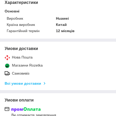
Характеристики
Основні
Виробник
Huawei
Країна виробник
Китай
Гарантійний термін
12 місяців
Умови доставки
Нова Пошта
Магазини Rozetka
Самовивіз
Всі умови доставки
Умови оплати
Ви отримаєте замовлення