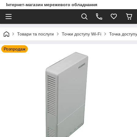
Інтернет-магазин мережевого обладнання
Товари та послуги
Точки доступу Wi-Fi
Точка досту
Розпродаж