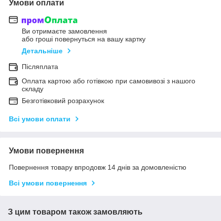
Умови оплати
Ви отримаєте замовлення
або гроші повернуться на вашу картку
Детальніше
Післяплата
Оплата картою або готівкою при самовивозі з нашого
складу
Безготівковий розрахунок
Всі умови оплати
Умови повернення
Повернення товару впродовж 14 днів за домовленістю
Всі умови повернення
З цим товаром також замовляють