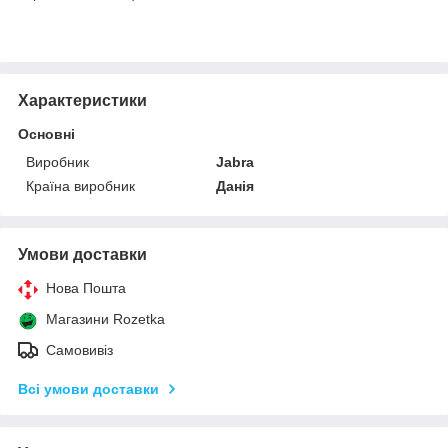
Характеристики
Основні
Виробник
Jabra
Країна виробник
Данія
Умови доставки
Нова Пошта
Магазини Rozetka
Самовивіз
Всі умови доставки