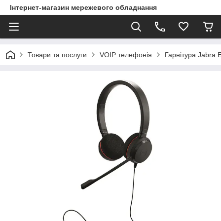
Інтернет-магазин мережевого обладнання
Товари та послуги
VOIP телефонія
Гарнітура Jabra 