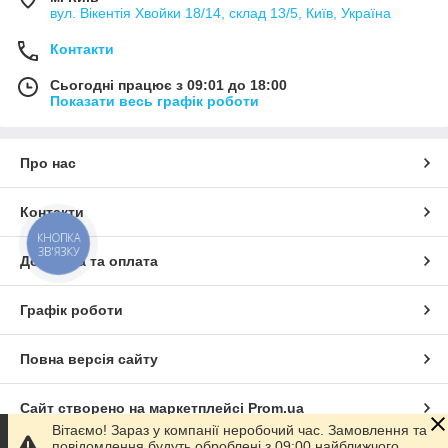
вул. Вікентія Хвойки 18/14, склад 13/5, Київ, Україна
Контакти
Сьогодні працює з 09:01 до 18:00
Показати весь графік роботи
Про нас
Контакти
КНОПКА
ЗВ'ЯЗКУ
Доставка та оплата
Графік роботи
Повна версія сайту
Сайт створено на маркетплейсі
Prom.ua
Вітаємо! Зараз у компанії неробочий час. Замовлення та
повідомлення будуть оброблені з 09:00 найближчого