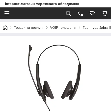
Інтернет-магазин мережевого обладнання
Товари та послуги
VOIP телефонія
Гарнітура Jabra 