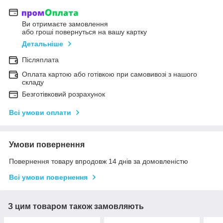
Ви отримаєте замовлення
або гроші повернуться на вашу картку
Детальніше
Післяплата
Оплата картою або готівкою при самовивозі з нашого
складу
Безготівковий розрахунок
Всі умови оплати
Умови повернення
Повернення товару впродовж 14 днів за домовленістю
Всі умови повернення
З цим товаром також замовляють