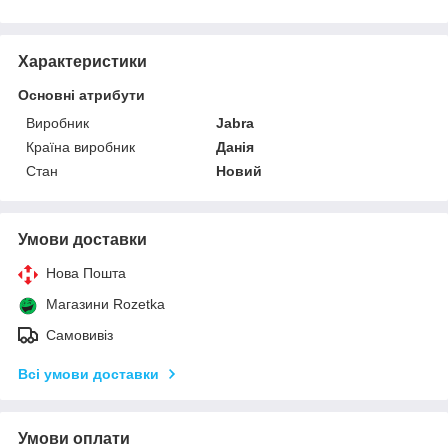
Характеристики
Основні атрибути
Виробник
Jabra
Країна виробник
Данія
Стан
Новий
Умови доставки
Нова Пошта
Магазини Rozetka
Самовивіз
Всі умови доставки
Умови оплати