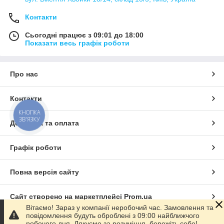
Контакти
Сьогодні працює з 09:01 до 18:00
Показати весь графік роботи
Про нас
Контакти
КНОПКА
ЗВ'ЯЗКУ
Доставка та оплата
Графік роботи
Повна версія сайту
Сайт створено на маркетплейсі
Prom.ua
Вітаємо! Зараз у компанії неробочий час. Замовлення та
повідомлення будуть оброблені з 09:00 найближчого
Політика конфіденційності
робочого дня. Дякуємо за розуміння, бережіть себе!