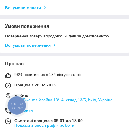
Всі умови оплати
Умови повернення
Повернення товару впродовж 14 днів за домовленістю
Всі умови повернення
Про нас
98% позитивних з 184 відгуків за рік
Працює з 28.02.2013
м. Київ
вул. Вікентія Хвойки 18/14, склад 13/5, Київ, Україна
КНОПКА
ЗВ'ЯЗКУ
Контакти
Сьогодні працює з 09:01 до 18:00
Показати весь графік роботи