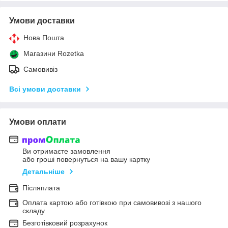
Умови доставки
Нова Пошта
Магазини Rozetka
Самовивіз
Всі умови доставки
Умови оплати
Ви отримаєте замовлення
або гроші повернуться на вашу картку
Детальніше
Післяплата
Оплата картою або готівкою при самовивозі з нашого
складу
Безготівковий розрахунок