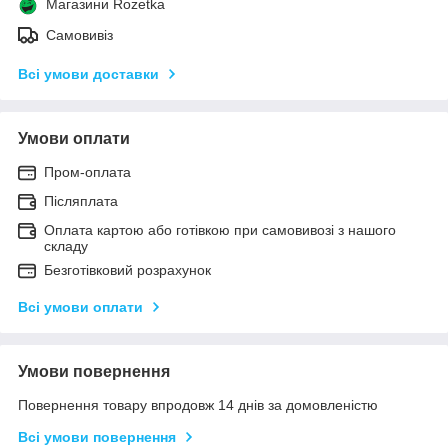
Магазини Rozetka
Самовивіз
Всі умови доставки
Умови оплати
Пром-оплата
Післяплата
Оплата картою або готівкою при самовивозі з нашого
складу
Безготівковий розрахунок
Всі умови оплати
Умови повернення
Повернення товару впродовж 14 днів за домовленістю
Всі умови повернення