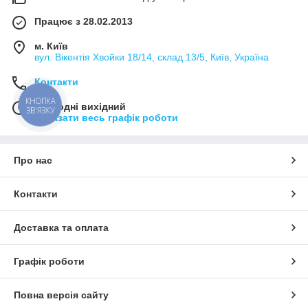
Працює з 28.02.2013
м. Київ
вул. Вікентія Хвойки 18/14, склад 13/5, Київ, Україна
Контакти
КНОПКА
Сьогодні вихідний
ЗВ'ЯЗКУ
Показати весь графік роботи
Про нас
Контакти
Доставка та оплата
Графік роботи
Повна версія сайту