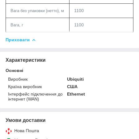
1100
Вага без упаковки (нетто), м
1100
Вага
,
г
Приховати
Характеристики
Основні
Виробник
Ubiquiti
Країна виробник
США
Інтерфейс підключення до
Ethernet
інтернет (WAN)
Умови доставки
Нова Пошта