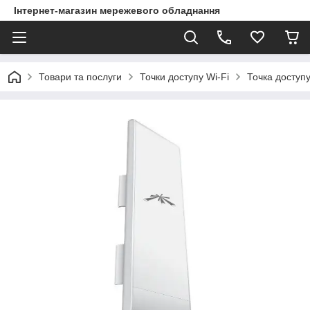
Інтернет-магазин мережевого обладнання
Товари та послуги
Точки доступу Wi-Fi
Точка доступу