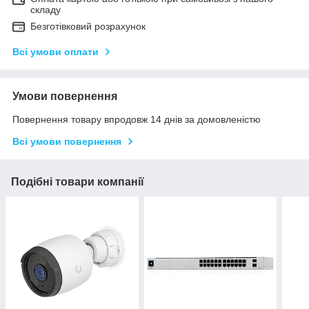
складу
Безготівковий розрахунок
Всі умови оплати
Умови повернення
Повернення товару впродовж 14 днів за домовленістю
Всі умови повернення
Подібні товари компанії