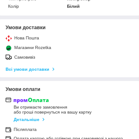
Колір
Білий
Умови доставки
Нова Пошта
Магазини Rozetka
Самовивіз
Всі умови доставки
Умови оплати
Ви отримаєте замовлення
або гроші повернуться на вашу картку
Детальніше
Післяплата
Оплата картою або готівкою при самовивозі з нашого