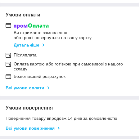
Умови оплати
Ви отримаєте замовлення
або гроші повернуться на вашу картку
Детальніше
Післяплата
Оплата картою або готівкою при самовивозі з нашого
складу
Безготівковий розрахунок
Всі умови оплати
Умови повернення
Повернення товару впродовж 14 днів за домовленістю
Всі умови повернення