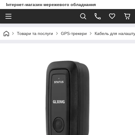
Інтернет-магазин мережевого обладнання
Товари та послуги
GPS-трекери
Кабель для налашту