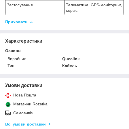
Застосування
Телематика, GPS-моніторинг,
сервіс
Приховати
Характеристики
Основні
Виробник
Queclink
Тип
Кабель
Умови доставки
Нова Пошта
Магазини Rozetka
Самовивіз
Всі умови доставки