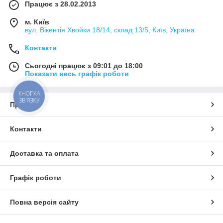
Працює з 28.02.2013
м. Київ
вул. Вікентія Хвойки 18/14, склад 13/5, Київ, Україна
Контакти
Сьогодні працює з 09:01 до 18:00
Показати весь графік роботи
КНОПКА
ЗВ'ЯЗКУ
Про нас
Контакти
Доставка та оплата
Графік роботи
Повна версія сайту