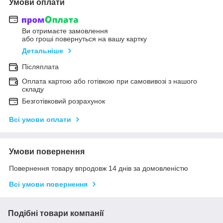
Умови оплати
Ви отримаєте замовлення
або гроші повернуться на вашу картку
Детальніше
Післяплата
Оплата картою або готівкою при самовивозі з нашого
складу
Безготівковий розрахунок
Всі умови оплати
Умови повернення
Повернення товару впродовж 14 днів за домовленістю
Всі умови повернення
Подібні товари компанії