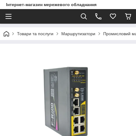
Інтернет-магазин мережевого обладнання
Товари та послуги
Маршрутизатори
Промисловий мар