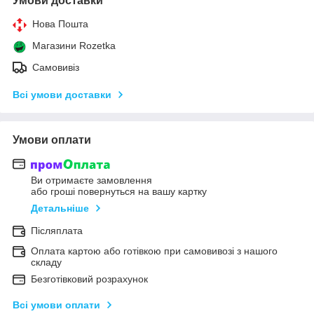
Умови доставки
Нова Пошта
Магазини Rozetka
Самовивіз
Всі умови доставки
Умови оплати
Ви отримаєте замовлення
або гроші повернуться на вашу картку
Детальніше
Післяплата
Оплата картою або готівкою при самовивозі з нашого
складу
Безготівковий розрахунок
Всі умови оплати