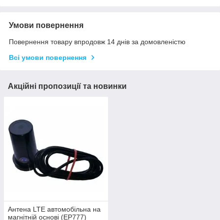
Умови повернення
Повернення товару впродовж 14 днів за домовленістю
Всі умови повернення
Акційні пропозиції та новинки
Антена LTE автомобільна на
магнітній основі (ЕР777)