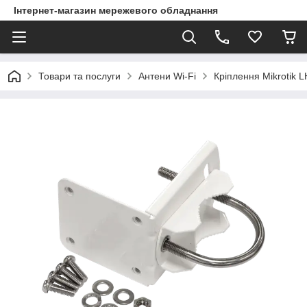
Інтернет-магазин мережевого обладнання
Товари та послуги
Антени Wi-Fi
Кріплення Mikrotik L