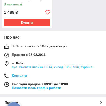
В наявності
1 488
₴
Купити
Про нас
98% позитивних з 184 відгуків за рік
Працює з 28.02.2013
м. Київ
вул. Вікентія Хвойки 18/14, склад 13/5, Київ, Україна
Контакти
Сьогодні працює з 09:01 до 18:00
Показати весь графік роботи
Про нас