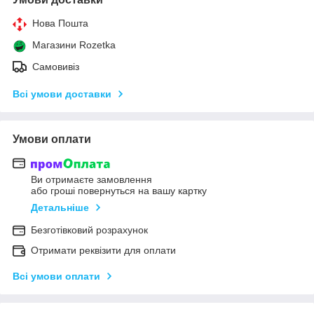
Нова Пошта
Магазини Rozetka
Самовивіз
Всі умови доставки
Умови оплати
Ви отримаєте замовлення
або гроші повернуться на вашу картку
Детальніше
Безготівковий розрахунок
Отримати реквізити для оплати
Всі умови оплати