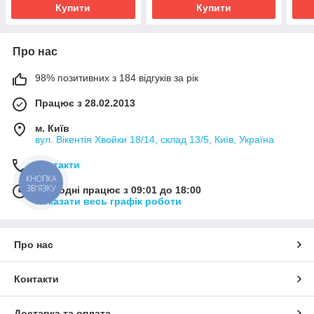
Купити
Купити
Про нас
98% позитивних з 184 відгуків за рік
Працює з 28.02.2013
м. Київ
вул. Вікентія Хвойки 18/14, склад 13/5, Київ, Україна
Контакти
КНОПКА
ЗВ'ЯЗКУ
Сьогодні працює з 09:01 до 18:00
Показати весь графік роботи
Про нас
Контакти
Доставка та оплата