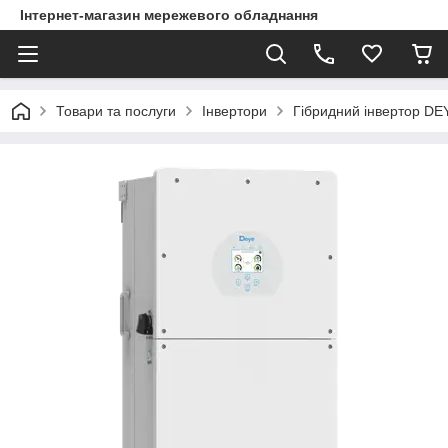
Інтернет-магазин мережевого обладнання
Товари та послуги
Інвертори
Гібридний інвертор DE