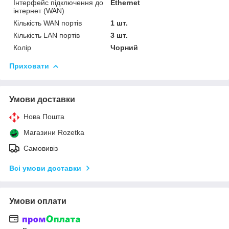
Інтерфейс підключення до
Ethernet
інтернет (WAN)
Кількість WAN портів
1 шт.
Кількість LAN портів
3 шт.
Колір
Чорний
Приховати
Умови доставки
Нова Пошта
Магазини Rozetka
Самовивіз
Всі умови доставки
Умови оплати