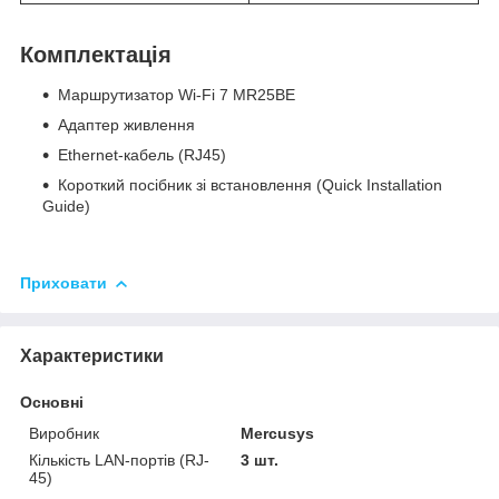
Комплектація
Маршрутизатор Wi-Fi 7 MR25BE
Адаптер живлення
Ethernet-кабель (RJ45)
Короткий посібник зі встановлення (Quick Installation
Guide)
Приховати
Характеристики
Основні
Виробник
Mercusys
Кількість LAN-портів (RJ-
3 шт.
45)