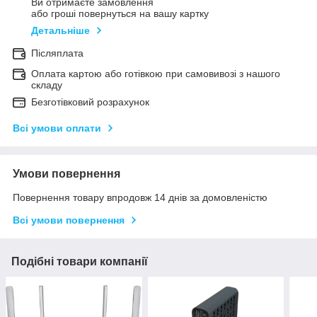
Ви отримаєте замовлення
або гроші повернуться на вашу картку
Детальніше
Післяплата
Оплата картою або готівкою при самовивозі з нашого
складу
Безготівковий розрахунок
Всі умови оплати
Умови повернення
Повернення товару впродовж 14 днів за домовленістю
Всі умови повернення
Подібні товари компанії