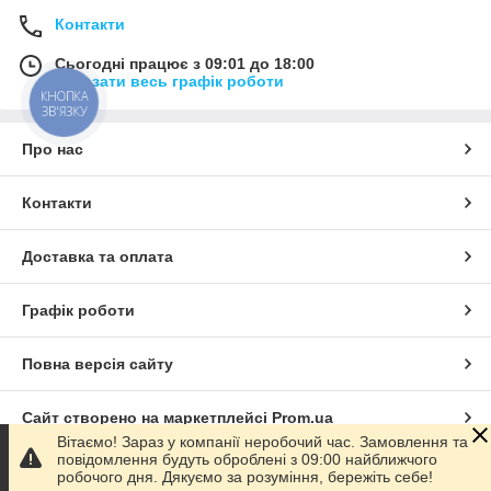
Контакти
Сьогодні працює з 09:01 до 18:00
Показати весь графік роботи
КНОПКА
ЗВ'ЯЗКУ
Про нас
Контакти
Доставка та оплата
Графік роботи
Повна версія сайту
Сайт створено на маркетплейсі
Prom.ua
Вітаємо! Зараз у компанії неробочий час. Замовлення та
повідомлення будуть оброблені з 09:00 найближчого
Політика конфіденційності
робочого дня. Дякуємо за розуміння, бережіть себе!