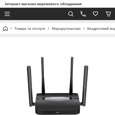
Інтернет-магазин мережевого обладнання
Товари та послуги
Маршрутизатори
Бездротовий ма