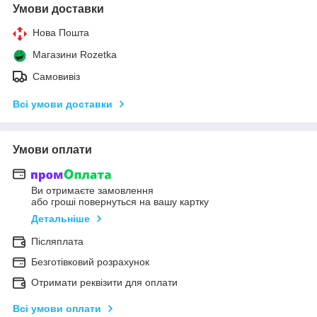
Умови доставки
Нова Пошта
Магазини Rozetka
Самовивіз
Всі умови доставки
Умови оплати
Ви отримаєте замовлення
або гроші повернуться на вашу картку
Детальніше
Післяплата
Безготівковий розрахунок
Отримати реквізити для оплати
Всі умови оплати