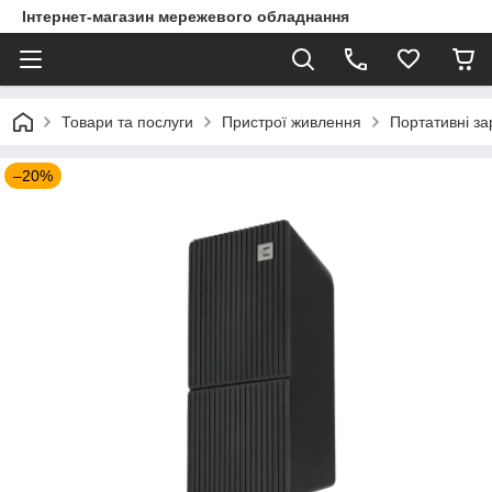
Інтернет-магазин мережевого обладнання
Товари та послуги
Пристрої живлення
Портативні за
–20%