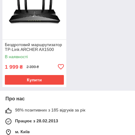
Бездротовий маршрутизатор
TP-Link ARCHER AX1500
В наявності
1 999
₴
2 399 ₴
Купити
Про нас
98% позитивних з 185 відгуків за рік
Працює з 28.02.2013
м. Київ