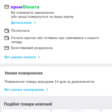
Ви отримаєте замовлення
або гроші повернуться на вашу картку
Детальніше
Післяплата
Оплата картою або готівкою при самовивозі з нашого
складу
Безготівковий розрахунок
Всі умови оплати
Умови повернення
Повернення товару впродовж 14 днів за домовленістю
Всі умови повернення
Подібні товари компанії