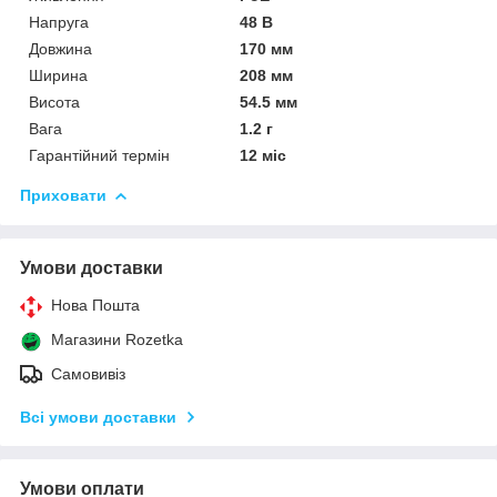
Напруга
48 В
Довжина
170 мм
Ширина
208 мм
Висота
54.5 мм
Вага
1.2 г
Гарантійний термін
12 міс
Приховати
Умови доставки
Нова Пошта
Магазини Rozetka
Самовивіз
Всі умови доставки
Умови оплати