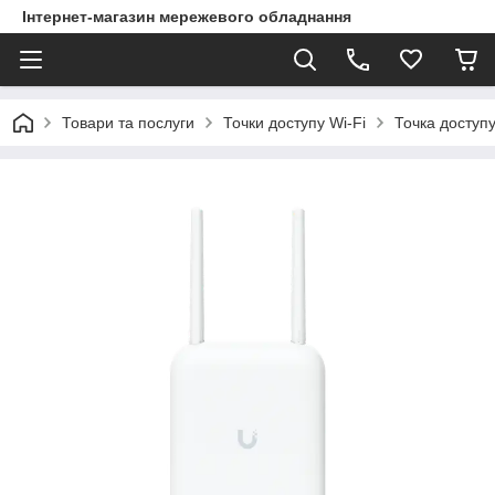
Інтернет-магазин мережевого обладнання
Товари та послуги
Точки доступу Wi-Fi
Точка доступу