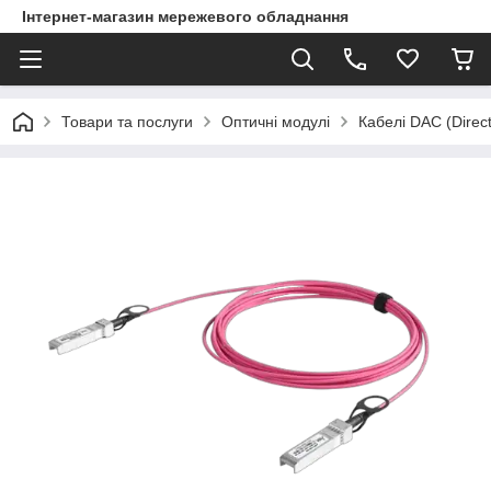
Інтернет-магазин мережевого обладнання
Товари та послуги
Оптичні модулі
Кабелі DAC (Direct