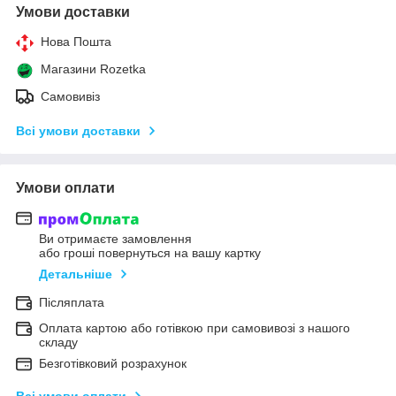
Умови доставки
Нова Пошта
Магазини Rozetka
Самовивіз
Всі умови доставки
Умови оплати
Ви отримаєте замовлення
або гроші повернуться на вашу картку
Детальніше
Післяплата
Оплата картою або готівкою при самовивозі з нашого
складу
Безготівковий розрахунок