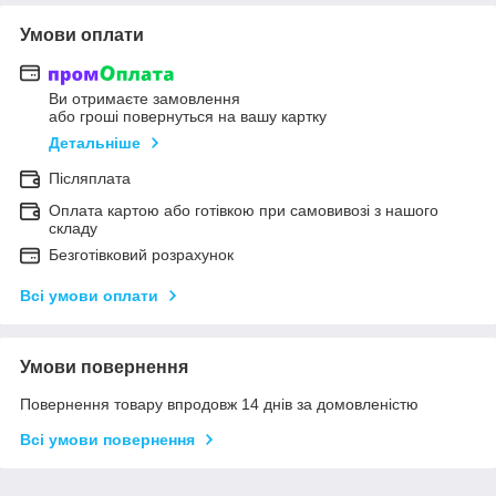
Умови оплати
Ви отримаєте замовлення
або гроші повернуться на вашу картку
Детальніше
Післяплата
Оплата картою або готівкою при самовивозі з нашого
складу
Безготівковий розрахунок
Всі умови оплати
Умови повернення
Повернення товару впродовж 14 днів за домовленістю
Всі умови повернення