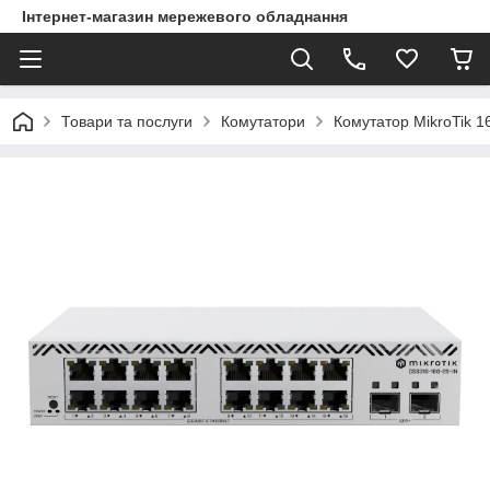
Інтернет-магазин мережевого обладнання
Товари та послуги
Комутатори
Комутатор MikroTik 