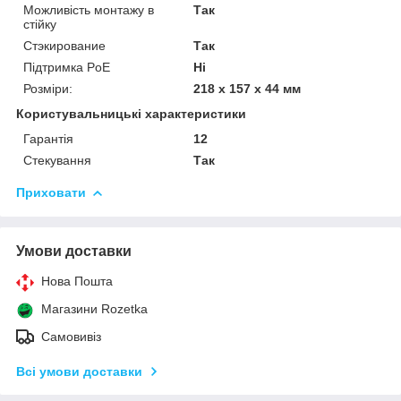
Можливість монтажу в
Так
стійку
Стэкирование
Так
Підтримка PoE
Ні
Розміри:
218 x 157 x 44 мм
Користувальницькі характеристики
Гарантія
12
Стекування
Так
Приховати
Умови доставки
Нова Пошта
Магазини Rozetka
Самовивіз
Всі умови доставки