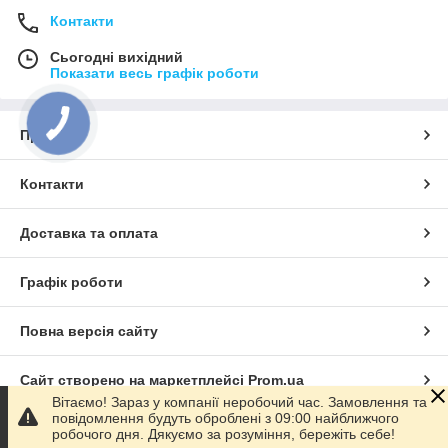
Контакти
Сьогодні вихідний
Показати весь графік роботи
Про нас
Контакти
Доставка та оплата
Графік роботи
Повна версія сайту
Сайт створено на маркетплейсі
Prom.ua
Вітаємо! Зараз у компанії неробочий час. Замовлення та
повідомлення будуть оброблені з 09:00 найближчого
Політика конфіденційності
робочого дня. Дякуємо за розуміння, бережіть себе!