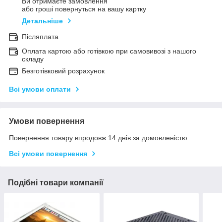
Ви отримаєте замовлення
або гроші повернуться на вашу картку
Детальніше
Післяплата
Оплата картою або готівкою при самовивозі з нашого
складу
Безготівковий розрахунок
Всі умови оплати
Умови повернення
Повернення товару впродовж 14 днів за домовленістю
Всі умови повернення
Подібні товари компанії