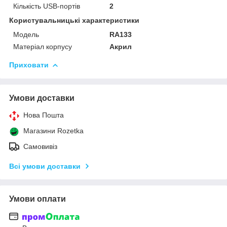
Кількість USB-портів
2
Користувальницькі характеристики
Модель
RA133
Матеріал корпусу
Акрил
Приховати
Умови доставки
Нова Пошта
Магазини Rozetka
Самовивіз
Всі умови доставки
Умови оплати