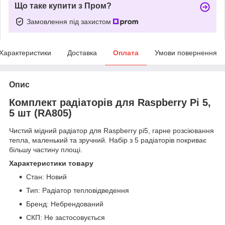
Що таке купити з Пром?
Замовлення під захистом
Характеристики
Доставка
Оплата
Умови повернення
Опис
Комплект радіаторів для Raspberry Pi 5,
5 шт (RA805)
Чистий мідний радіатор для Raspberry pi5, гарне розсіювання
тепла, маленький та зручний. Набір з 5 радіаторів покриває
більшу частину площі.
Характеристики товару
Стан: Новий
Тип: Радіатор тепловідведення
Бренд: Небрендований
СКП: Не застосовується