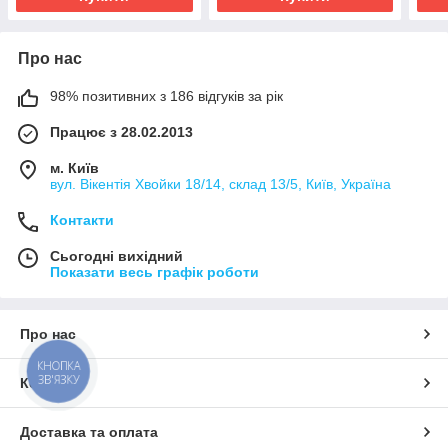
Про нас
98% позитивних з 186 відгуків за рік
Працює з 28.02.2013
м. Київ
вул. Вікентія Хвойки 18/14, склад 13/5, Київ, Україна
Контакти
Сьогодні вихідний
Показати весь графік роботи
Про нас
КНОПКА
ЗВ'ЯЗКУ
Контакти
Доставка та оплата