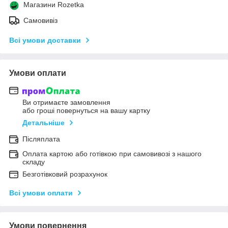
Магазини Rozetka
Самовивіз
Всі умови доставки
Умови оплати
Ви отримаєте замовлення
або гроші повернуться на вашу картку
Детальніше
Післяплата
Оплата картою або готівкою при самовивозі з нашого
складу
Безготівковий розрахунок
Всі умови оплати
Умови повернення