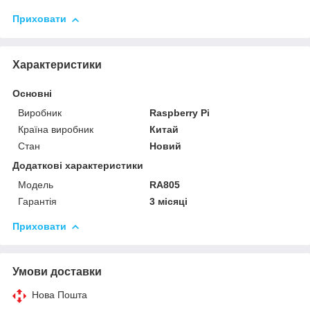
Приховати
Характеристики
Основні
Виробник
Raspberry Pi
Країна виробник
Китай
Стан
Новий
Додаткові характеристики
Модель
RA805
Гарантія
3 місяці
Приховати
Умови доставки
Нова Пошта