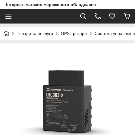
Інтернет-магазин мережевого обладнання
Товари та послуги
GPS-трекери
Система управління