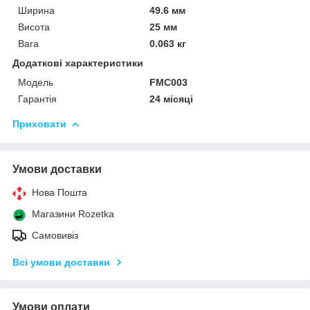
Ширина
49.6 мм
Висота
25 мм
Вага
0.063 кг
Додаткові характеристики
Модель
FMC003
Гарантія
24 місяці
Приховати
Умови доставки
Нова Пошта
Магазини Rozetka
Самовивіз
Всі умови доставки
Умови оплати