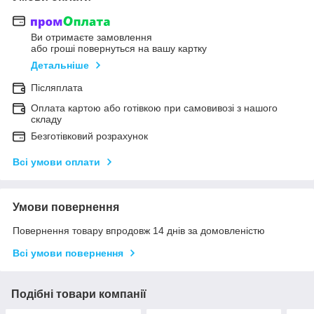
Ви отримаєте замовлення
або гроші повернуться на вашу картку
Детальніше
Післяплата
Оплата картою або готівкою при самовивозі з нашого
складу
Безготівковий розрахунок
Всі умови оплати
Умови повернення
Повернення товару впродовж 14 днів за домовленістю
Всі умови повернення
Подібні товари компанії