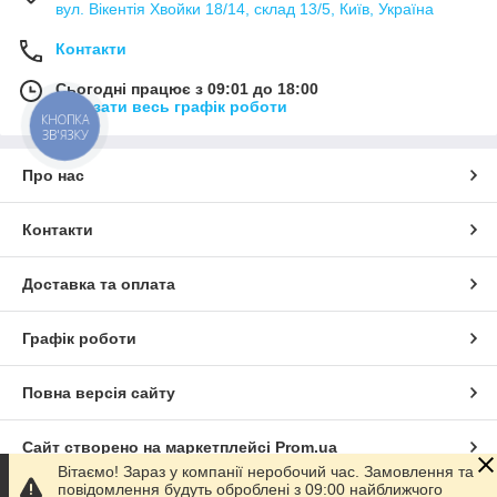
вул. Вікентія Хвойки 18/14, склад 13/5, Київ, Україна
Контакти
Сьогодні працює з 09:01 до 18:00
Показати весь графік роботи
КНОПКА
ЗВ'ЯЗКУ
Про нас
Контакти
Доставка та оплата
Графік роботи
Повна версія сайту
Сайт створено на маркетплейсі
Prom.ua
Вітаємо! Зараз у компанії неробочий час. Замовлення та
повідомлення будуть оброблені з 09:00 найближчого