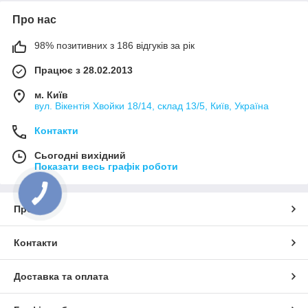
Про нас
98% позитивних з 186 відгуків за рік
Працює з 28.02.2013
м. Київ
вул. Вікентія Хвойки 18/14, склад 13/5, Київ, Україна
Контакти
Сьогодні вихідний
Показати весь графік роботи
Про нас
Контакти
Доставка та оплата