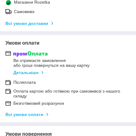
Магазини Rozetka
Самовивіз
Всі умови доставки
Умови оплати
Ви отримаєте замовлення
або гроші повернуться на вашу картку
Детальніше
Післяплата
Оплата картою або готівкою при самовивозі з нашого
складу
Безготівковий розрахунок
Всі умови оплати
Умови повернення