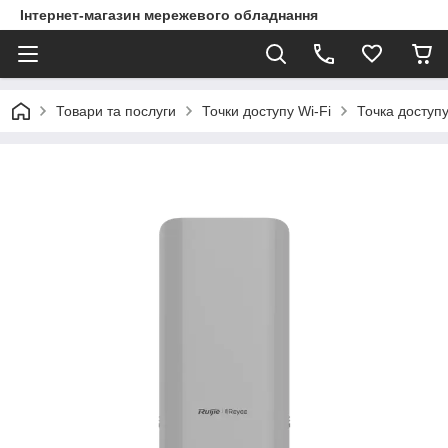
Інтернет-магазин мережевого обладнання
Товари та послуги
Точки доступу Wi-Fi
Точка доступ