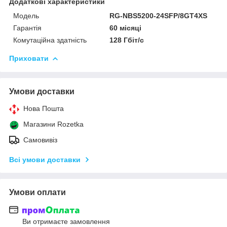
Додаткові характеристики
Модель
RG-NBS5200-24SFP/8GT4XS
Гарантія
60 місяці
Комутаційна здатність
128 Гбіт/с
Приховати
Умови доставки
Нова Пошта
Магазини Rozetka
Самовивіз
Всі умови доставки
Умови оплати
Ви отримаєте замовлення