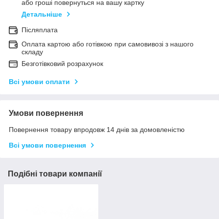
або гроші повернуться на вашу картку
Детальніше
Післяплата
Оплата картою або готівкою при самовивозі з нашого
складу
Безготівковий розрахунок
Всі умови оплати
Умови повернення
Повернення товару впродовж 14 днів за домовленістю
Всі умови повернення
Подібні товари компанії