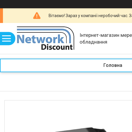
Вітаємо! Зараз у компанії неробочий час.
Інтернет-магазин мер
обладнання
Головна