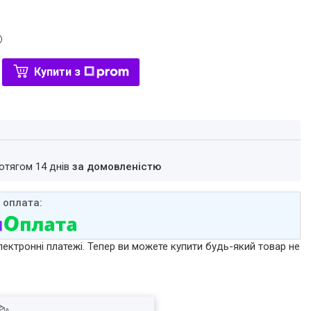
Купити з
ротягом 14 днів
за домовленістю
лектронні платежі. Тепер ви можете купити будь-який товар не