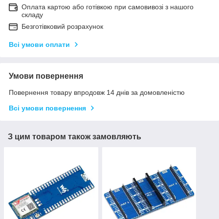
Оплата картою або готівкою при самовивозі з нашого
складу
Безготівковий розрахунок
Всі умови оплати
Умови повернення
Повернення товару впродовж 14 днів за домовленістю
Всі умови повернення
З цим товаром також замовляють