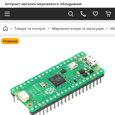
Інтернет-магазин мережевого обладнання
Товари та послуги
Мікрокомп'ютери та аксесуари
Мі
Новинка