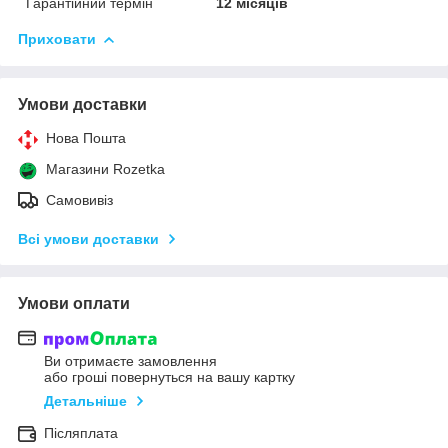
Гарантійний термін
12 місяців
Приховати
Умови доставки
Нова Пошта
Магазини Rozetka
Самовивіз
Всі умови доставки
Умови оплати
Ви отримаєте замовлення
або гроші повернуться на вашу картку
Детальніше
Післяплата