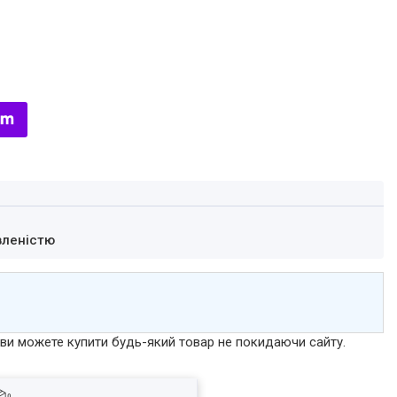
вленістю
р ви можете купити будь-який товар не покидаючи сайту.