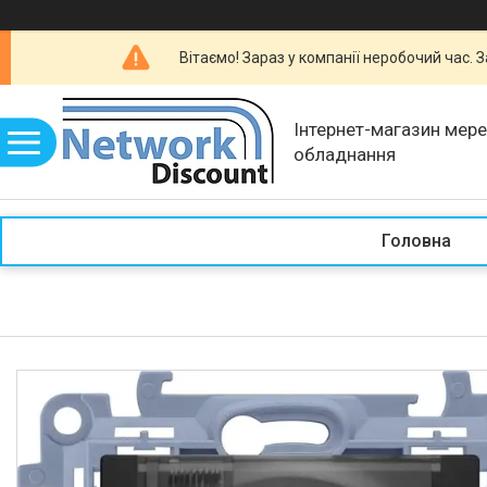
Вітаємо! Зараз у компанії неробочий час.
Інтернет-магазин мер
обладнання
Головна