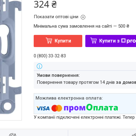
324 ₴
Показати оптові ціни
Мінімальна сума замовлення на сайті — 500 ₴
Купити
Купити з
0 (800) 33-32-83
повернення товару протягом 14 днів
за домо
У компанії підключені електронні платежі. Тепе