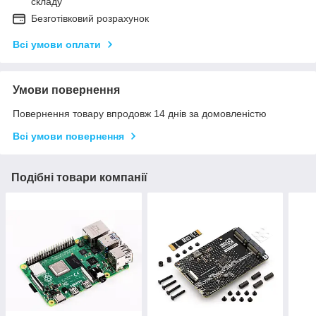
складу
Безготівковий розрахунок
Всі умови оплати
Умови повернення
Повернення товару впродовж 14 днів за домовленістю
Всі умови повернення
Подібні товари компанії