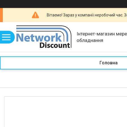
Вітаємо! Зараз у компанії неробочий час.
Інтернет-магазин мер
обладнання
Головна