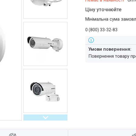
Немає в наявності
Опт
Ціну уточнюйте
Мінімальна сума замовл
0 (800) 33-32-83
повернення товару п