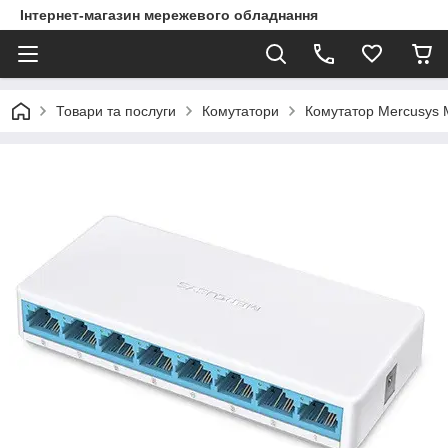
Інтернет-магазин мережевого обладнання
Товари та послуги
Комутатори
Комутатор Mercusys