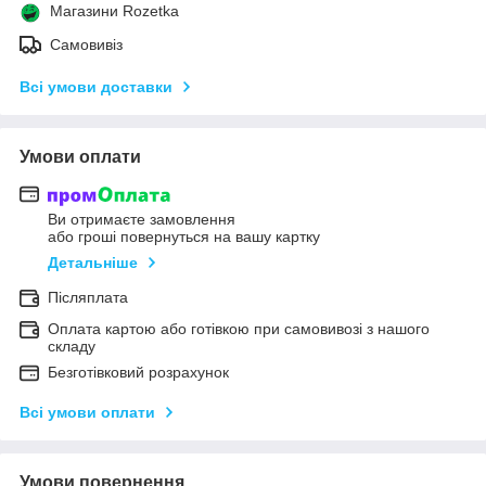
Магазини Rozetka
Самовивіз
Всі умови доставки
Умови оплати
Ви отримаєте замовлення
або гроші повернуться на вашу картку
Детальніше
Післяплата
Оплата картою або готівкою при самовивозі з нашого
складу
Безготівковий розрахунок
Всі умови оплати
Умови повернення