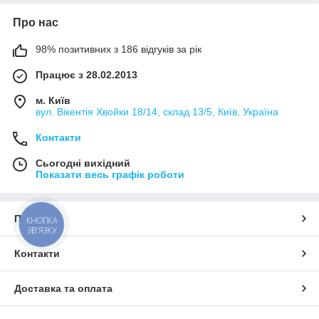
Про нас
98% позитивних з 186 відгуків за рік
Працює з 28.02.2013
м. Київ
вул. Вікентія Хвойки 18/14, склад 13/5, Київ, Україна
Контакти
Сьогодні вихідний
Показати весь графік роботи
Про нас
КНОПКА
ЗВ'ЯЗКУ
Контакти
Доставка та оплата