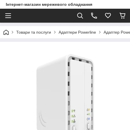
Інтернет-магазин мережевого обладнання
Товари та послуги
Адаптери Powerline
Адаптер Powe