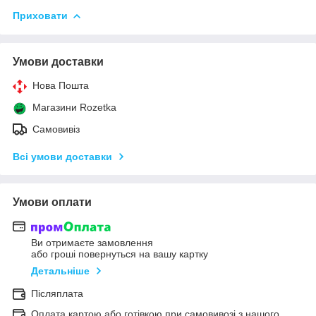
Приховати
Умови доставки
Нова Пошта
Магазини Rozetka
Самовивіз
Всі умови доставки
Умови оплати
Ви отримаєте замовлення
або гроші повернуться на вашу картку
Детальніше
Післяплата
Оплата картою або готівкою при самовивозі з нашого