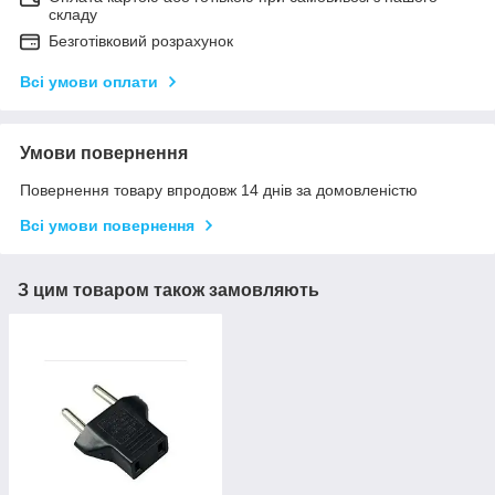
складу
Безготівковий розрахунок
Всі умови оплати
Умови повернення
Повернення товару впродовж 14 днів за домовленістю
Всі умови повернення
З цим товаром також замовляють