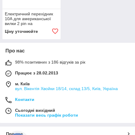
Електричний перехідник
10А для американської
вилки 2 pin на
європейську (Black)
Ціну уточнюйте
Про нас
98% позитивних з 186 відгуків за рік
Працює з 28.02.2013
м. Київ
вул. Вікентія Хвойки 18/14, склад 13/5, Київ, Україна
Контакти
Сьогодні вихідний
Показати весь графік роботи
Про нас