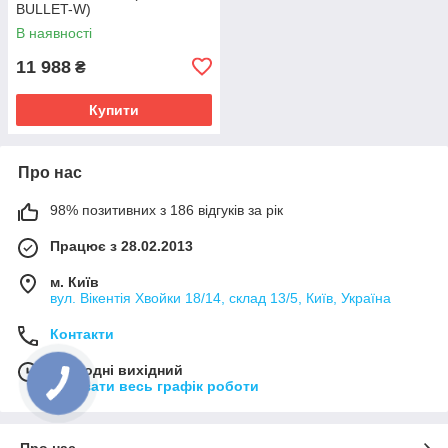
BULLET-W)
В наявності
11 988
₴
Купити
Про нас
98% позитивних з 186 відгуків за рік
Працює з 28.02.2013
м. Київ
вул. Вікентія Хвойки 18/14, склад 13/5, Київ, Україна
Контакти
Сьогодні вихідний
Показати весь графік роботи
Про нас