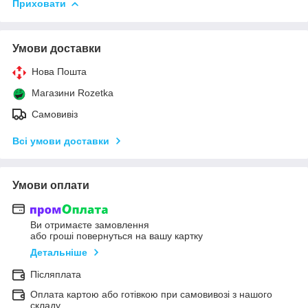
Приховати
Умови доставки
Нова Пошта
Магазини Rozetka
Самовивіз
Всі умови доставки
Умови оплати
Ви отримаєте замовлення
або гроші повернуться на вашу картку
Детальніше
Післяплата
Оплата картою або готівкою при самовивозі з нашого
складу