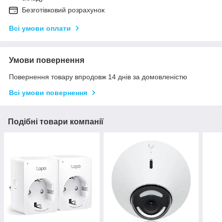
Безготівковий розрахунок
Всі умови оплати
Умови повернення
Повернення товару впродовж 14 днів за домовленістю
Всі умови повернення
Подібні товари компанії