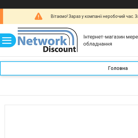
Вітаємо! Зараз у компанії неробочий час.
Інтернет-магазин мер
обладнання
Головна