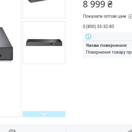
8 999 ₴
Показати оптові ціни
0 (800) 33-32-83
повернення товару п