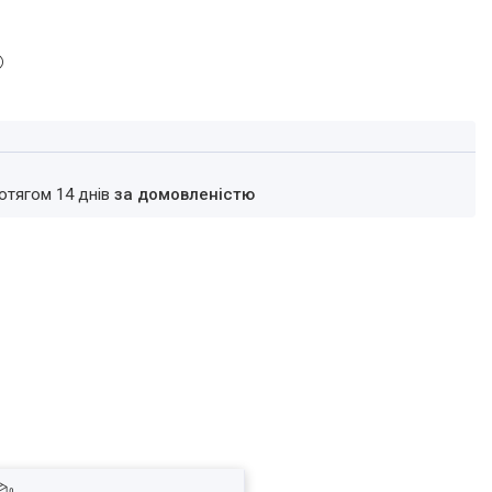
ротягом 14 днів
за домовленістю