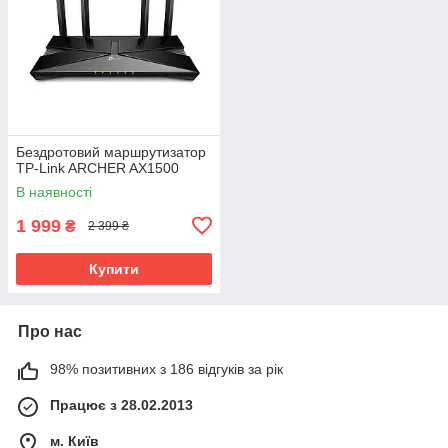
Бездротовий маршрутизатор
TP-Link ARCHER AX1500
В наявності
1 999
₴
2 399 ₴
Купити
Про нас
98% позитивних з 186 відгуків за рік
Працює з 28.02.2013
м. Київ