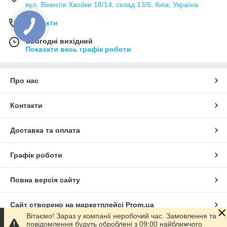
вул. Вікентія Хвойки 18/14, склад 13/5, Київ, Україна
Контакти
Сьогодні вихідний
Показати весь графік роботи
Про нас
Контакти
Доставка та оплата
Графік роботи
Повна версія сайту
Сайт створено на маркетплейсі
Prom.ua
Вітаємо! Зараз у компанії неробочий час. Замовлення та
повідомлення будуть оброблені з 09:00 найближчого