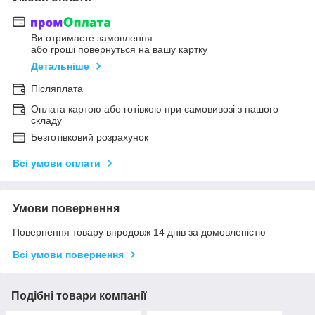
Ви отримаєте замовлення
або гроші повернуться на вашу картку
Детальніше
Післяплата
Оплата картою або готівкою при самовивозі з нашого
складу
Безготівковий розрахунок
Всі умови оплати
Умови повернення
Повернення товару впродовж 14 днів за домовленістю
Всі умови повернення
Подібні товари компанії