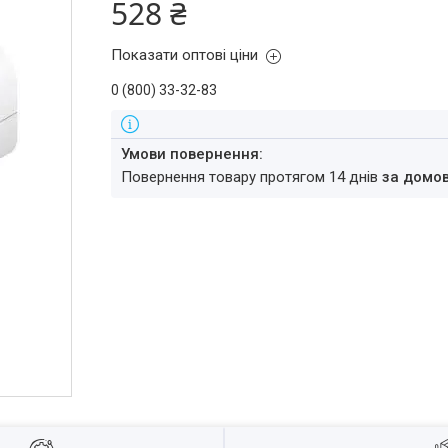
528 ₴
Показати оптові ціни
0 (800) 33-32-83
повернення товару протягом 14 днів
за домо