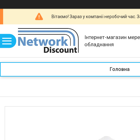
Вітаємо! Зараз у компанії неробочий час.
Інтернет-магазин мер
обладнання
Головна