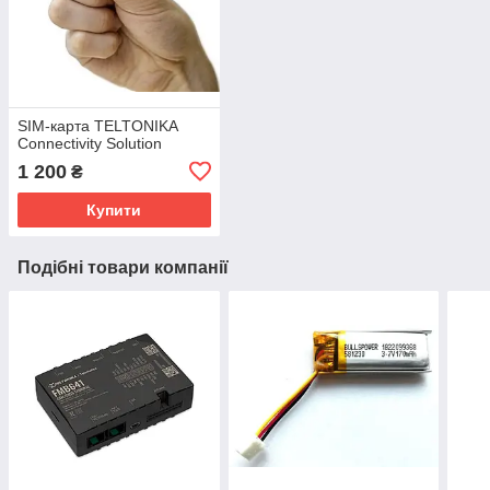
SIM-карта TELTONIKA
Connectivity Solution
1 200
₴
Купити
Подібні товари компанії