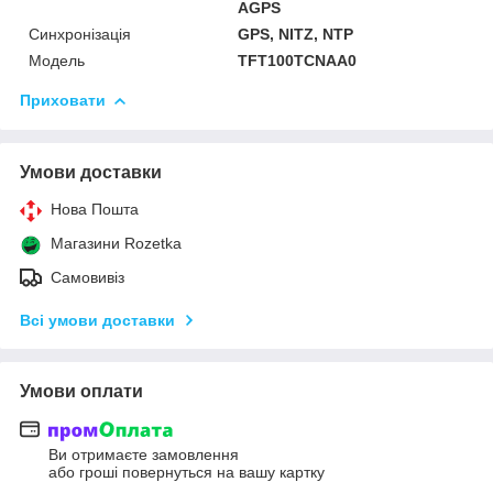
AGPS
Синхронізація
GPS, NITZ, NTP
Модель
TFT100TCNAA0
Приховати
Умови доставки
Нова Пошта
Магазини Rozetka
Самовивіз
Всі умови доставки
Умови оплати
Ви отримаєте замовлення
або гроші повернуться на вашу картку