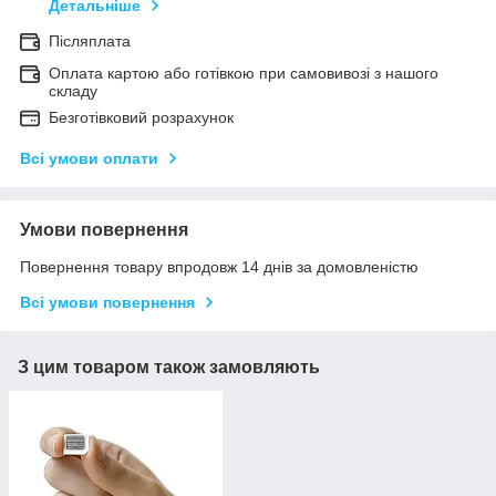
Детальніше
Післяплата
Оплата картою або готівкою при самовивозі з нашого
складу
Безготівковий розрахунок
Всі умови оплати
Умови повернення
Повернення товару впродовж 14 днів за домовленістю
Всі умови повернення
З цим товаром також замовляють