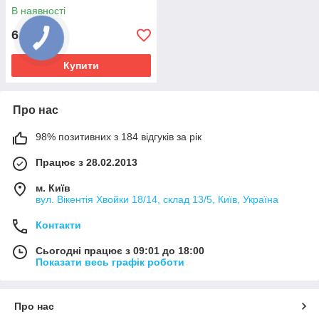
В наявності
6 390
₴
Купити
Про нас
98% позитивних з 184 відгуків за рік
Працює з 28.02.2013
м. Київ
вул. Вікентія Хвойки 18/14, склад 13/5, Київ, Україна
Контакти
Сьогодні працює з 09:01 до 18:00
Показати весь графік роботи
Про нас