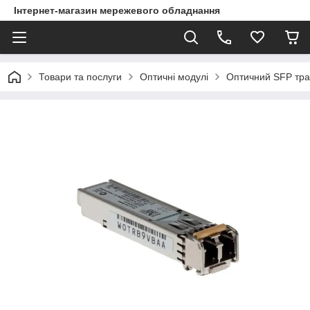
Інтернет-магазин мережевого обладнання
Товари та послуги
Оптичні модулі
Оптичний SFP тр