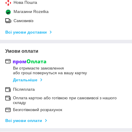
Нова Пошта
Магазини Rozetka
Самовивіз
Всі умови доставки
Умови оплати
Ви отримаєте замовлення
або гроші повернуться на вашу картку
Детальніше
Післяплата
Оплата картою або готівкою при самовивозі з нашого
складу
Безготівковий розрахунок
Всі умови оплати