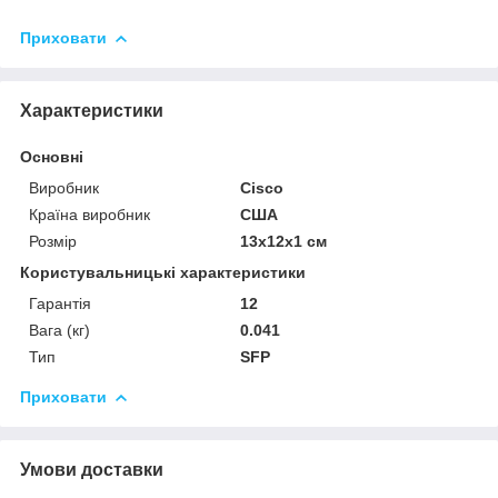
Приховати
Характеристики
Основні
Виробник
Cisco
Країна виробник
США
Розмір
13х12х1 см
Користувальницькі характеристики
Гарантія
12
Вага (кг)
0.041
Тип
SFP
Приховати
Умови доставки