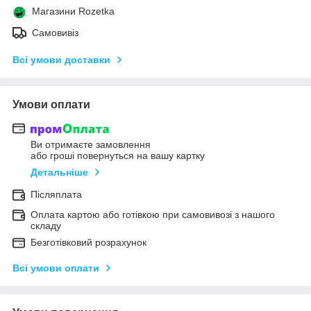
Магазини Rozetka
Самовивіз
Всі умови доставки
Умови оплати
Ви отримаєте замовлення
або гроші повернуться на вашу картку
Детальніше
Післяплата
Оплата картою або готівкою при самовивозі з нашого
складу
Безготівковий розрахунок
Всі умови оплати