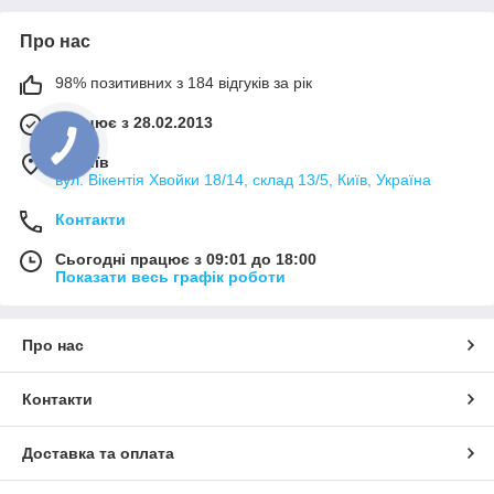
Про нас
98% позитивних з 184 відгуків за рік
Працює з 28.02.2013
м. Київ
вул. Вікентія Хвойки 18/14, склад 13/5, Київ, Україна
Контакти
Сьогодні працює з 09:01 до 18:00
Показати весь графік роботи
Про нас
Контакти
Доставка та оплата