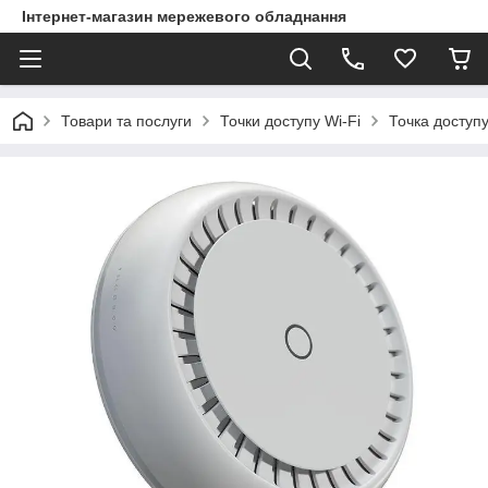
Інтернет-магазин мережевого обладнання
Товари та послуги
Точки доступу Wi-Fi
Точка доступу