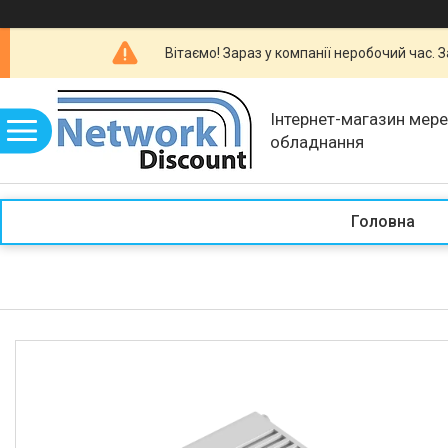
Вітаємо! Зараз у компанії неробочий час.
Інтернет-магазин мер
обладнання
Головна