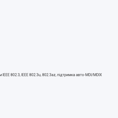
 IEEE 802.3, IEEE 802.3u, 802.3az, підтримка авто-MDI/MDIX