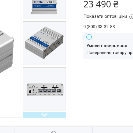
23 490 ₴
Показати оптові ціни
0 (800) 33-32-83
повернення товару п