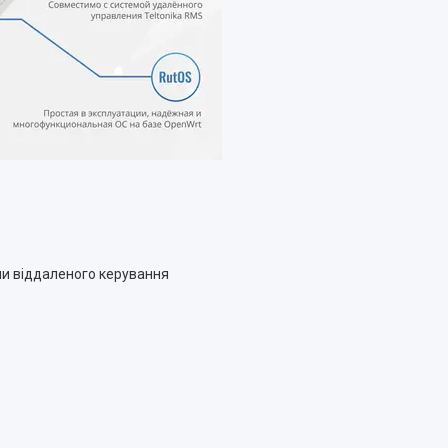
и віддаленого керування