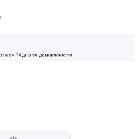
ротягом 14 днів
за домовленістю