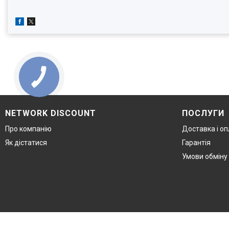
NETWORK DISCOUNT
ПОСЛУГИ
Про компанію
Доставка і о
Як дістатися
Гарантія
Умови обміну