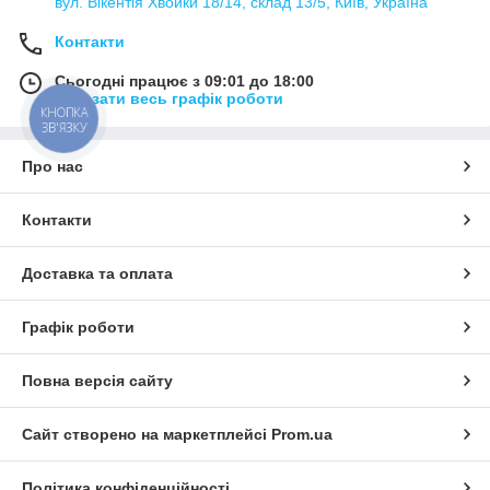
вул. Вікентія Хвойки 18/14, склад 13/5, Київ, Україна
Контакти
Сьогодні працює з 09:01 до 18:00
Показати весь графік роботи
КНОПКА
ЗВ'ЯЗКУ
Про нас
Контакти
Доставка та оплата
Графік роботи
Повна версія сайту
Сайт створено на маркетплейсі
Prom.ua
Політика конфіденційності