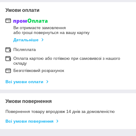
Умови оплати
Ви отримаєте замовлення
або гроші повернуться на вашу картку
Детальніше
Післяплата
Оплата картою або готівкою при самовивозі з нашого
складу
Безготівковий розрахунок
Всі умови оплати
Умови повернення
Повернення товару впродовж 14 днів за домовленістю
Всі умови повернення