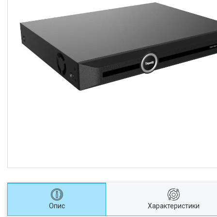
Опис
Характеристики