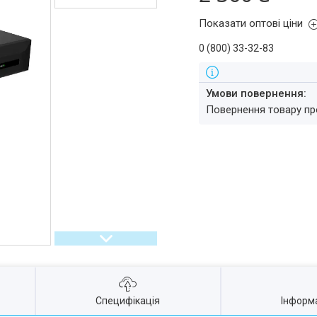
Показати оптові ціни
0 (800) 33-32-83
повернення товару п
Специфікація
Інформ