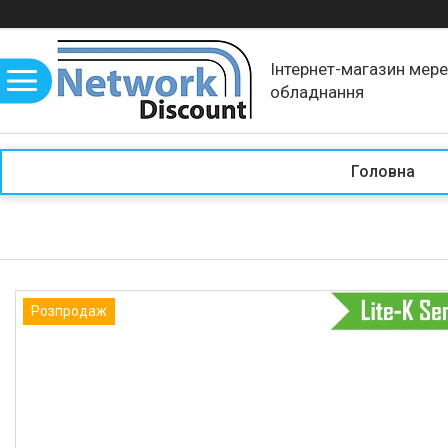
Інтернет-магазин мер
обладнання
Головна
Розпродаж