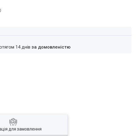
ротягом 14 днів
за домовленістю
ація для замовлення