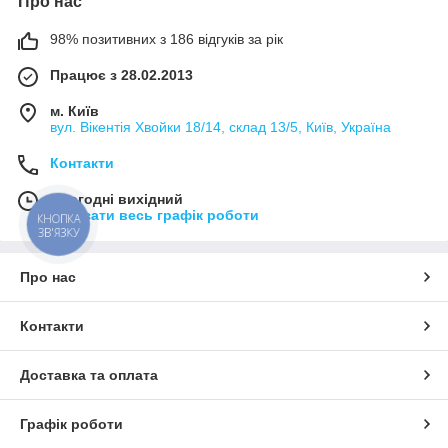
Про нас
98% позитивних з 186 відгуків за рік
Працює з 28.02.2013
м. Київ
вул. Вікентія Хвойки 18/14, склад 13/5, Київ, Україна
Контакти
Сьогодні вихідний
Показати весь графік роботи
КНОПКА
ЗВ'ЯЗКУ
Про нас
Контакти
Доставка та оплата
Графік роботи