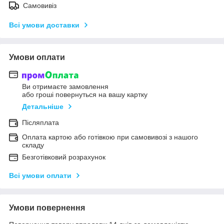
Самовивіз
Всі умови доставки
Умови оплати
Ви отримаєте замовлення
або гроші повернуться на вашу картку
Детальніше
Післяплата
Оплата картою або готівкою при самовивозі з нашого
складу
Безготівковий розрахунок
Всі умови оплати
Умови повернення