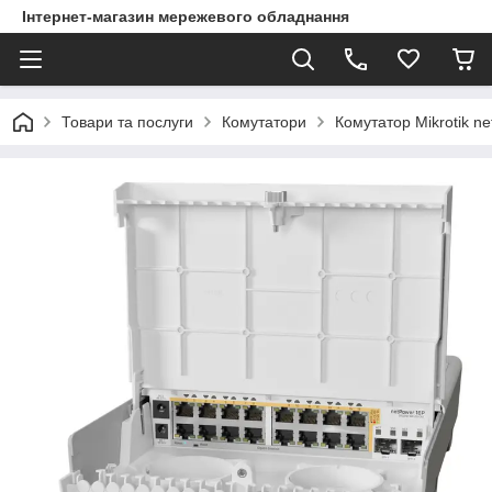
Інтернет-магазин мережевого обладнання
Товари та послуги
Комутатори
Комутатор Mikrotik 