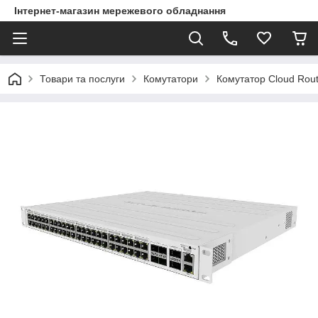
Інтернет-магазин мережевого обладнання
Товари та послуги
Комутатори
Комутатор Cloud Rou