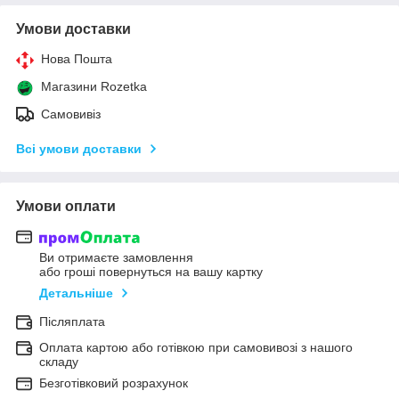
Умови доставки
Нова Пошта
Магазини Rozetka
Самовивіз
Всі умови доставки
Умови оплати
Ви отримаєте замовлення
або гроші повернуться на вашу картку
Детальніше
Післяплата
Оплата картою або готівкою при самовивозі з нашого
складу
Безготівковий розрахунок