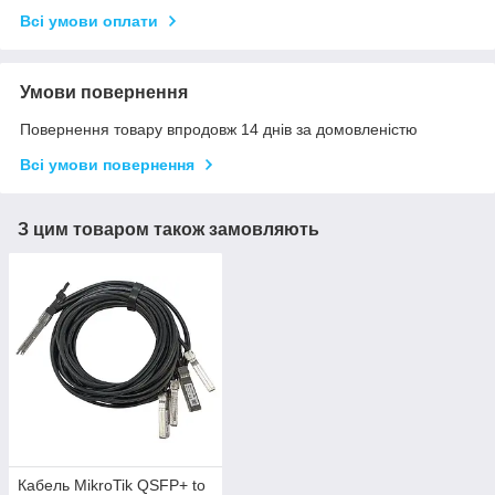
Всі умови оплати
Умови повернення
Повернення товару впродовж 14 днів за домовленістю
Всі умови повернення
З цим товаром також замовляють
Кабель MikroTik QSFP+ to