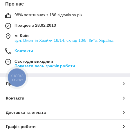
Про нас
98% позитивних з 186 відгуків за рік
Працює з 28.02.2013
м. Київ
вул. Вікентія Хвойки 18/14, склад 13/5, Київ, Україна
Контакти
Сьогодні вихідний
Показати весь графік роботи
КНОПКА
ЗВ'ЯЗКУ
Про нас
Контакти
Доставка та оплата
Графік роботи