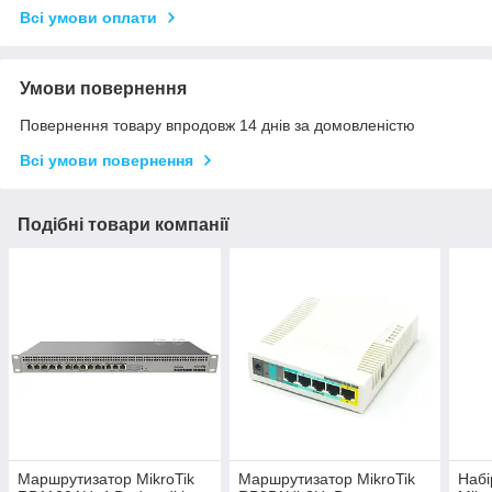
Всі умови оплати
Умови повернення
Повернення товару впродовж 14 днів за домовленістю
Всі умови повернення
Подібні товари компанії
Маршрутизатор MikroTik
Маршрутизатор MikroTik
Набі