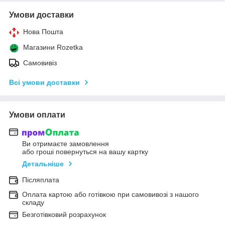
Умови доставки
Нова Пошта
Магазини Rozetka
Самовивіз
Всі умови доставки
Умови оплати
Ви отримаєте замовлення
або гроші повернуться на вашу картку
Детальніше
Післяплата
Оплата картою або готівкою при самовивозі з нашого
складу
Безготівковий розрахунок