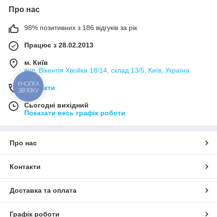
Про нас
98% позитивних з 186 відгуків за рік
Працює з 28.02.2013
м. Київ
вул. Вікентія Хвойки 18/14, склад 13/5, Київ, Україна
КНОПКА
Контакти
ЗВ'ЯЗКУ
Сьогодні вихідний
Показати весь графік роботи
Про нас
Контакти
Доставка та оплата
Графік роботи