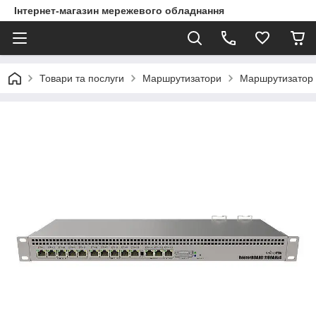
Інтернет-магазин мережевого обладнання
Товари та послуги
Маршрутизатори
Маршрутизатор 